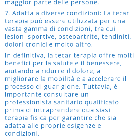
maggior parte delle persone.
7. Adatta a diverse condizioni: La tecar
terapia può essere utilizzata per una
vasta gamma di condizioni, tra cui
lesioni sportive, osteoartrite, tendiniti,
dolori cronici e molto altro.
In definitiva, la tecar terapia offre molti
benefici per la salute e il benessere,
aiutando a ridurre il dolore, a
migliorare la mobilità e a accelerare il
processo di guarigione. Tuttavia, è
importante consultare un
professionista sanitario qualificato
prima di intraprendere qualsiasi
terapia fisica per garantire che sia
adatta alle proprie esigenze e
condizioni.