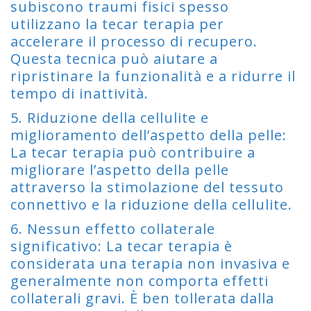
subiscono traumi fisici spesso
utilizzano la tecar terapia per
accelerare il processo di recupero.
Questa tecnica può aiutare a
ripristinare la funzionalità e a ridurre il
tempo di inattività.
5. Riduzione della cellulite e
miglioramento dell’aspetto della pelle:
La tecar terapia può contribuire a
migliorare l’aspetto della pelle
attraverso la stimolazione del tessuto
connettivo e la riduzione della cellulite.
6. Nessun effetto collaterale
significativo: La tecar terapia è
considerata una terapia non invasiva e
generalmente non comporta effetti
collaterali gravi. È ben tollerata dalla