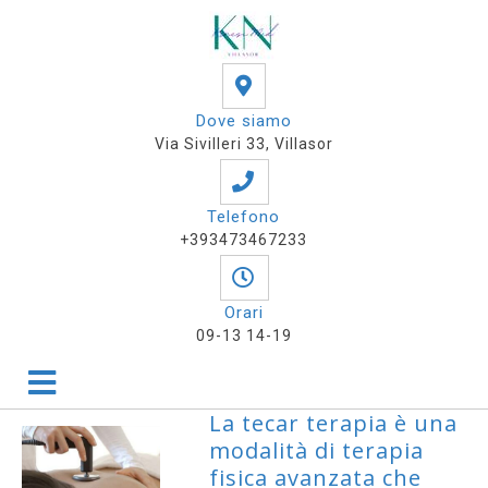
Dove siamo
Via Sivilleri 33, Villasor
Telefono
+393473467233
Orari
09-13 14-19
La tecar terapia è una
modalità di terapia
fisica avanzata che