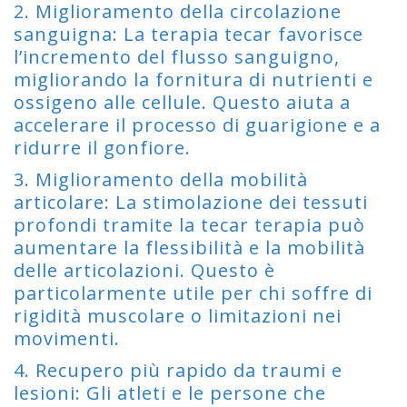
2. Miglioramento della circolazione
sanguigna: La terapia tecar favorisce
l’incremento del flusso sanguigno,
migliorando la fornitura di nutrienti e
ossigeno alle cellule. Questo aiuta a
accelerare il processo di guarigione e a
ridurre il gonfiore.
3. Miglioramento della mobilità
articolare: La stimolazione dei tessuti
profondi tramite la tecar terapia può
aumentare la flessibilità e la mobilità
delle articolazioni. Questo è
particolarmente utile per chi soffre di
rigidità muscolare o limitazioni nei
movimenti.
4. Recupero più rapido da traumi e
lesioni: Gli atleti e le persone che