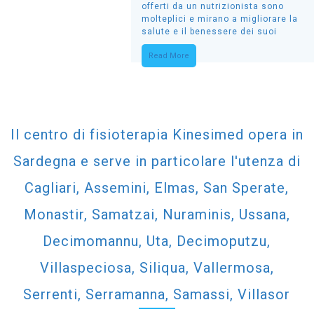
offerti da un nutrizionista sono
molteplici e mirano a migliorare la
salute e il benessere dei suoi
Read More
Il centro di fisioterapia Kinesimed opera in
Sardegna e serve in particolare l'utenza di
Cagliari, Assemini, Elmas, San Sperate,
Monastir, Samatzai, Nuraminis, Ussana,
Decimomannu, Uta, Decimoputzu,
Villaspeciosa, Siliqua, Vallermosa,
Serrenti, Serramanna, Samassi, Villasor