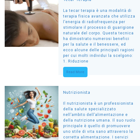
La tecar terapia è una modalità di
terapia fisica avanzata che utilizza
l’energia di radiofrequenza per
stimolare il processo di guarigione
naturale del corpo. Questa tecnica
ha dimostrato numerosi benefici
per la salute e il benessere, ed
ecco alcune delle principali ragioni
per cui molti individui la scelgono:
1. Riduzione
Read More
Nutrizionista
Il nutrizionista è un professionista
della salute specializzato
nell’ambito dell’alimentazione e
della nutrizione umana. Il suo ruolo
principale è quello di promuovere
uno stile di vita sano attraverso la
corretta alimentazione. I servizi