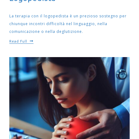
La terapia con il logopedista è un prezioso sostegno per
chiunque incontri difficoltà nel linguaggio, nella
comunicazione o nella deglutizione.
Read Full