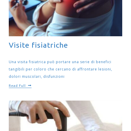
Visite fisiatriche
Una visita fisiatrica può portare una serie di benefici
tangibili per coloro che cercano di affrontare lesioni,
dolori muscolari, disfunzioni
Read Full