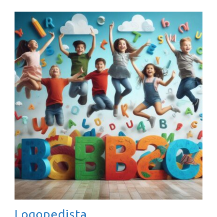
Logopedista