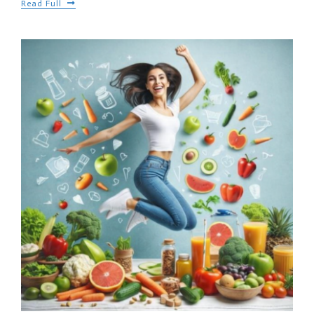
Read Full