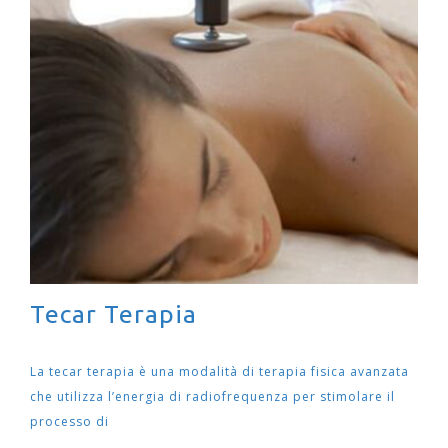
Tecar Terapia
La tecar terapia è una modalità di terapia fisica avanzata
che utilizza l’energia di radiofrequenza per stimolare il
processo di